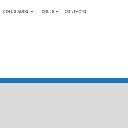
COLEGIADOS
ICOLEGIA
CONTACTO