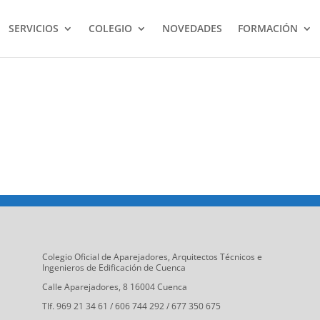
SERVICIOS
COLEGIO
NOVEDADES
FORMACIÓN
Colegio Oficial de Aparejadores, Arquitectos Técnicos e
Ingenieros de Edificación de Cuenca
Calle Aparejadores, 8 16004 Cuenca
Tlf. 969 21 34 61 / 606 744 292 / 677 350 675