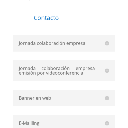
Contacto
Jornada colaboración empresa
Jornada colaboración empresa
emisión por videoconferencia
Banner en web
E-Mailling