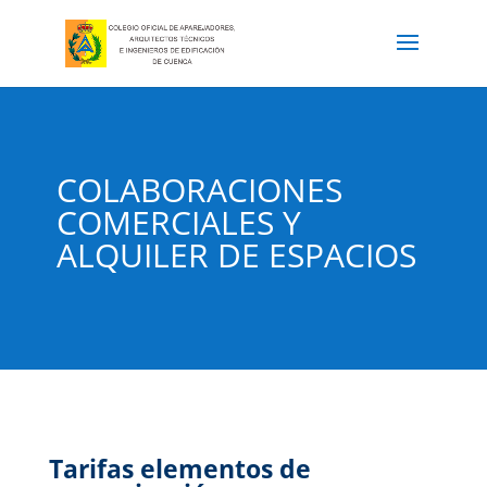
COLABORACIONES
COMERCIALES Y
ALQUILER DE ESPACIOS
Tarifas elementos de