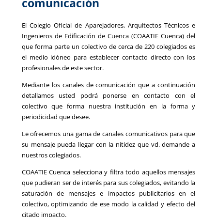
comunicación
El Colegio Oficial de Aparejadores, Arquitectos Técnicos e
Ingenieros de Edificación de Cuenca (COAATIE Cuenca) del
que forma parte un colectivo de cerca de 220 colegiados es
el medio idóneo para establecer contacto directo con los
profesionales de este sector.
Mediante los canales de comunicación que a continuación
detallamos usted podrá ponerse en contacto con el
colectivo que forma nuestra institución en la forma y
periodicidad que desee.
Le ofrecemos una gama de canales comunicativos para que
su mensaje pueda llegar con la nitidez que vd. demande a
nuestros colegiados.
COAATIE Cuenca selecciona y filtra todo aquellos mensajes
que pudieran ser de interés para sus colegiados, evitando la
saturación de mensajes e impactos publicitarios en el
colectivo, optimizando de ese modo la calidad y efecto del
citado impacto.