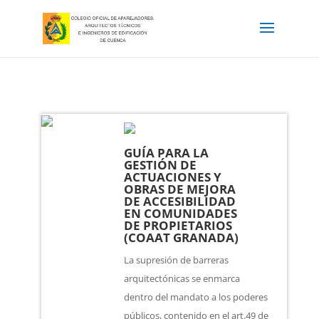
GUÍA PARA LA
GESTIÓN DE
ACTUACIONES Y
OBRAS DE MEJORA
DE ACCESIBILIDAD
EN COMUNIDADES
DE PROPIETARIOS
(COAAT GRANADA)
La supresión de barreras
arquitectónicas se enmarca
dentro del mandato a los poderes
públicos, contenido en el art.49 de