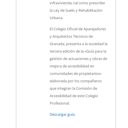
infravivienda, tal como prescribe
la Ley de Suelo y Rehabilitación
Urbana.
El Colegio Oficial de Aparejadores
y Arquitectos Técnicos de
Granada, presenta a la sociedad la
tercera edición de la «Guía para la
gestión de actuaciones y obras de
mejora de accesibilidad en
comunidades de propietarios»
elaborada por los compañeros
que integran la Comisión de
Accesibilidad de este Colegio
Profesional.
Descargar guía
.