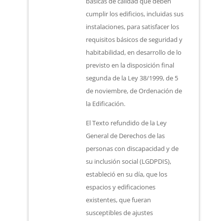
básicas de calidad que deben
cumplir los edificios, incluidas sus
instalaciones, para satisfacer los
requisitos básicos de seguridad y
habitabilidad, en desarrollo de lo
previsto en la disposición final
segunda de la Ley 38/1999, de 5
de noviembre, de Ordenación de
la Edificación.
El Texto refundido de la Ley
General de Derechos de las
personas con discapacidad y de
su inclusión social (LGDPDIS),
estableció en su día, que los
espacios y edificaciones
existentes, que fueran
susceptibles de ajustes