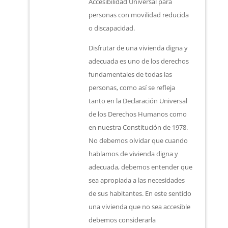
Accesibilidad Universal para
personas con movilidad reducida
o discapacidad.
Disfrutar de una vivienda digna y
adecuada es uno de los derechos
fundamentales de todas las
personas, como así se refleja
tanto en la Declaración Universal
de los Derechos Humanos como
en nuestra Constitución de 1978.
No debemos olvidar que cuando
hablamos de vivienda digna y
adecuada, debemos entender que
sea apropiada a las necesidades
de sus habitantes. En este sentido
una vivienda que no sea accesible
debemos considerarla