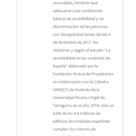
razonables, tendrían que
adecuarse a las condiciones
básicas de accesibilidad y no
discriminación de las personas
con discapacidad antes del día 4
de diciembre de 2017. No
obstante, y según el estudio “La
accesibilidad en las viviendas de
España” elaborado por la
Fundación Mutua de Propietarios
en colaboración con la Cátedra
UNESCO de Vivienda de la
Universidad Rovira i Virgili de
Tarragona, en el año 2018, sólo un
0,6% de los 9,8 millones de
edificios de viviendas españoles
cumplen los criterios de