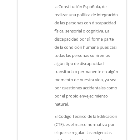
la Constitución Española, de
realizar una política de integración
de las personas con discapacidad
física, sensorial o cognitiva. La
discapacidad por sí, forma parte
de la condición humana pues casi
todas las personas sufriremos
algún tipo de discapacidad
transitoria o permanente en algún
momento de nuestra vida, ya sea
por cuestiones accidentales como
por el propio envejecimiento
natural.
El Código Técnico de la Edificación
(CTE), es el marco normativo por
el que se regulan las exigencias