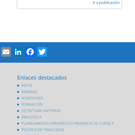
ir a publicación
Email
LinkedIn
Facebook
Twitter
Enlaces destacados
INICIO
WEBMAIL
NOVEDADES
FORMACIÓN
SECRETARÍA ANTERIOR
BIBLIOTECA
PLANEAMIENTO URBANÍSTICO PROVINCIA DE CUENCA
POLÍTICA DE PRIVACIDAD