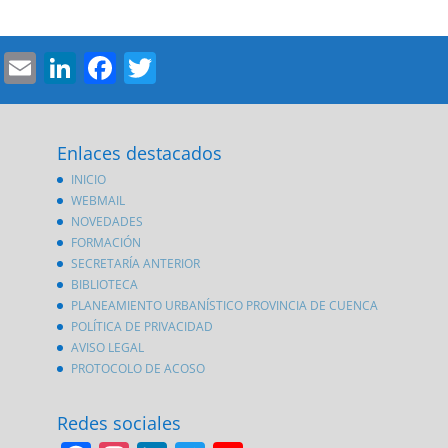
Email
LinkedIn
Facebook
Twitter
Enlaces destacados
INICIO
WEBMAIL
NOVEDADES
FORMACIÓN
SECRETARÍA ANTERIOR
BIBLIOTECA
PLANEAMIENTO URBANÍSTICO PROVINCIA DE CUENCA
POLÍTICA DE PRIVACIDAD
AVISO LEGAL
PROTOCOLO DE ACOSO
Redes sociales