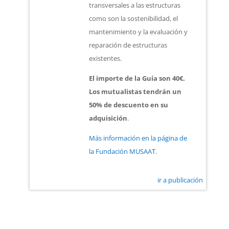
transversales a las estructuras
como son la sostenibilidad, el
mantenimiento y la evaluación y
reparación de estructuras
existentes.
El importe de la Guía son 40€.
Los mutualistas tendrán un
50% de descuento en su
adquisición
.
Más información en la página de
la Fundación MUSAAT
.
ir a publicación