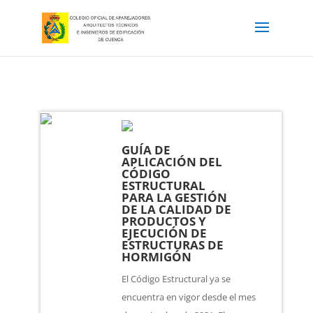
GUÍA DE
APLICACIÓN DEL
CÓDIGO
ESTRUCTURAL
PARA LA GESTIÓN
DE LA CALIDAD DE
PRODUCTOS Y
EJECUCIÓN DE
ESTRUCTURAS DE
HORMIGÓN
El Código Estructural ya se
encuentra en vigor desde el mes