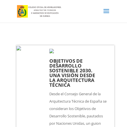
OBJETIVOS DE
DESARROLLO
SOSTENIBLE 2030.
UNA VISIÓN DESDE
LA ARQUITECTURA
TÉCNICA
Desde el Consejo General de la
Arquitectura Técnica de España se
consideran los Objetivos de
Desarrollo Sostenible, pautados
por Naciones Unidas, un guion