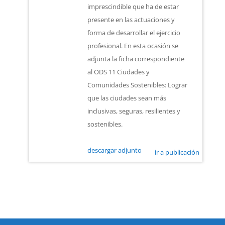
imprescindible que ha de estar
presente en las actuaciones y
forma de desarrollar el ejercicio
profesional. En esta ocasión se
adjunta la ficha correspondiente
al ODS 11 Ciudades y
Comunidades Sostenibles: Lograr
que las ciudades sean más
inclusivas, seguras, resilientes y
sostenibles.
descargar adjunto
ir a publicación