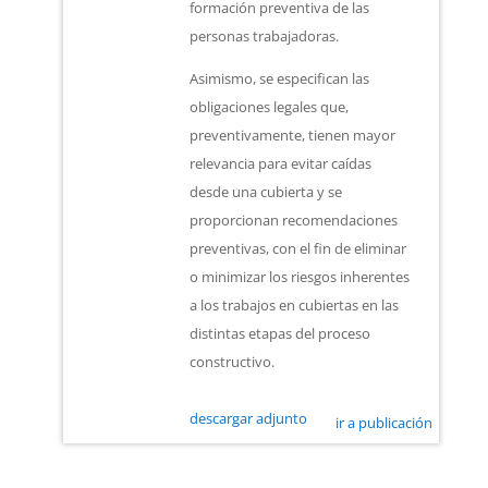
formación preventiva de las
personas trabajadoras.
Asimismo, se especifican las
obligaciones legales que,
preventivamente, tienen mayor
relevancia para evitar caídas
desde una cubierta y se
proporcionan recomendaciones
preventivas, con el fin de eliminar
o minimizar los riesgos inherentes
a los trabajos en cubiertas en las
distintas etapas del proceso
constructivo.
descargar adjunto
ir a publicación