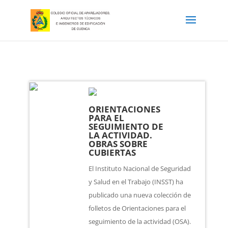
ORIENTACIONES
PARA EL
SEGUIMIENTO DE
LA ACTIVIDAD.
OBRAS SOBRE
CUBIERTAS
El Instituto Nacional de Seguridad
y Salud en el Trabajo (INSST) ha
publicado una nueva colección de
folletos de Orientaciones para el
seguimiento de la actividad (OSA).