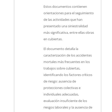
Estos documentos contienen
orientaciones para el seguimiento
de las actividades que han
presentado una siniestralidad
más significativa, entre ellas obras
en cubiertas.
El documento detalla la
caracterización de los accidentes
mortales más frecuentes en los
trabajos sobre cubiertas,
identificando los factores críticos
de riesgo: ausencia de
protecciones colectivas e
individuales adecuadas,
evaluación insuficiente de los
riesgos laborales y la ausencia de