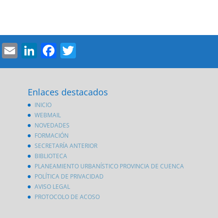
Email
LinkedIn
Facebook
Twitter
Enlaces destacados
INICIO
WEBMAIL
NOVEDADES
FORMACIÓN
SECRETARÍA ANTERIOR
BIBLIOTECA
PLANEAMIENTO URBANÍSTICO PROVINCIA DE CUENCA
POLÍTICA DE PRIVACIDAD
AVISO LEGAL
PROTOCOLO DE ACOSO