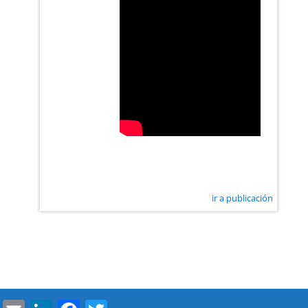
ir a publicación